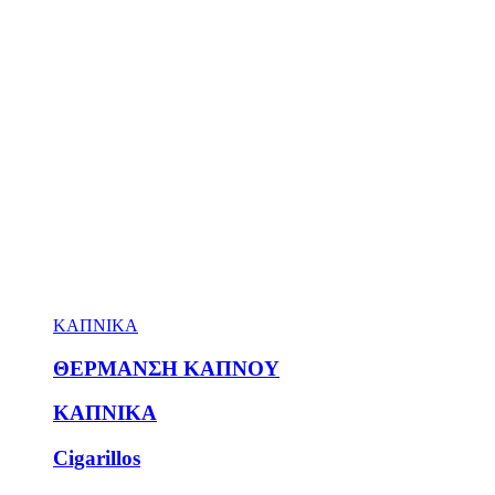
ΚΑΠΝΙΚΑ
ΘΕΡΜΑΝΣΗ ΚΑΠΝΟΥ
ΚΑΠΝΙΚΑ
Cigarillos