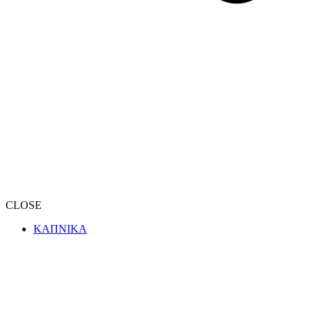
CLOSE
ΚΑΠΝΙΚΑ