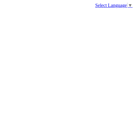
Select Language
▼