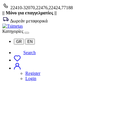
22410-32070,22476,22424,77188
|| Μόνο για επαγγελματίες ||
Δωρεάν μεταφορικά
Κατηγορίες
GR
EN
Search
Register
Login