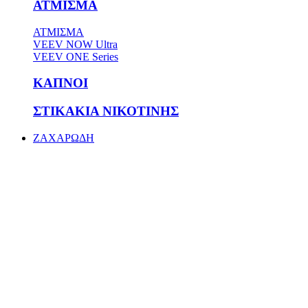
ΑΤΜΙΣΜΑ
ΑΤΜΙΣΜΑ
VEEV NOW Ultra
VEEV ONE Series
ΚΑΠΝΟΙ
ΣΤΙΚΑΚΙΑ ΝΙΚΟΤΙΝΗΣ
ΖΑΧΑΡΩΔΗ