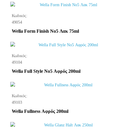
Κωδικός:
49054
Wella Form Finish No5 Λακ 75ml
Κωδικός:
49104
Wella Full Style No5 Αφρός 200ml
Κωδικός:
49103
Wella Fullness Αφρός 200ml