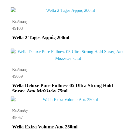
Κωδικός:
49108
Wella 2 Tages Αφρός 200ml
Κωδικός:
49059
Wella Deluxe Pure Fullness 05 Ultra Strong Hold
Spray, Λακ Μαλλιών 75ml
Κωδικός:
49067
Wella Extra Volume Λακ 250ml