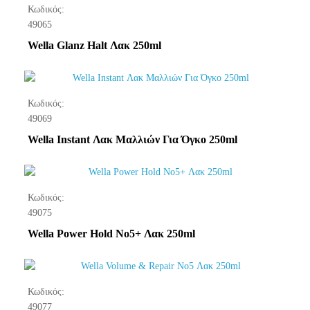
Κωδικός:
49065
Wella Glanz Halt Λακ 250ml
Κωδικός:
49069
Wella Instant Λακ Μαλλιών Για Όγκο 250ml
Κωδικός:
49075
Wella Power Hold No5+ Λακ 250ml
Κωδικός:
49077