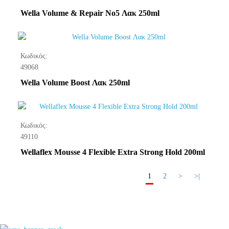
Wella Volume & Repair No5 Λακ 250ml
Κωδικός:
49068
Wella Volume Boost Λακ 250ml
Κωδικός:
49110
Wellaflex Mousse 4 Flexible Extra Strong Hold 200ml
1
2
>
>|