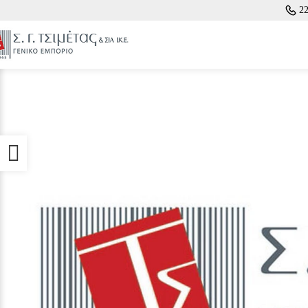
2
Προσβασιμότητα