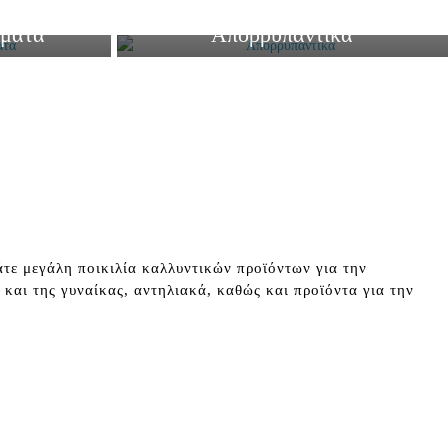
ήματα
Απορρυπαντικά
τε μεγάλη ποικιλία καλλυντικών προϊόντων για την
 και της γυναίκας, αντηλιακά, καθώς και προϊόντα για την