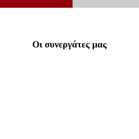
Οι συνεργάτες μας