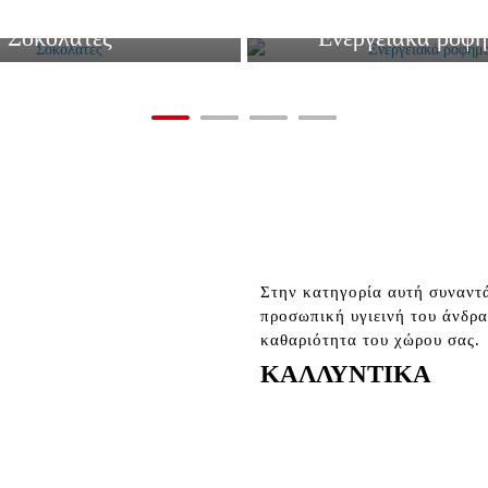
Σοκολάτες
Ενεργειακά ροφ
Στην κατηγορία αυτή συναντά
προσωπική υγιεινή του άνδρα
καθαριότητα του χώρου σας.
ΚΑΛΛΥΝΤΙΚΑ