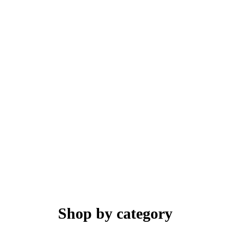
Shop by category