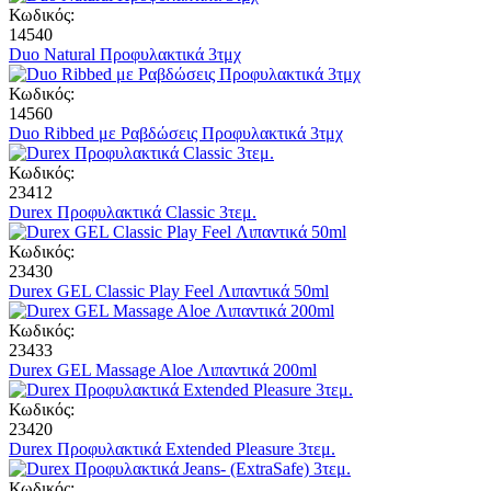
Κωδικός:
14540
Duo Natural Προφυλακτικά 3τμχ
Κωδικός:
14560
Duo Ribbed με Ραβδώσεις Προφυλακτικά 3τμχ
Κωδικός:
23412
Durex Προφυλακτικά Classic 3τεμ.
Κωδικός:
23430
Durex GEL Classic Play Feel Λιπαντικά 50ml
Κωδικός:
23433
Durex GEL Massage Aloe Λιπαντικά 200ml
Κωδικός:
23420
Durex Προφυλακτικά Extended Pleasure 3τεμ.
Κωδικός: