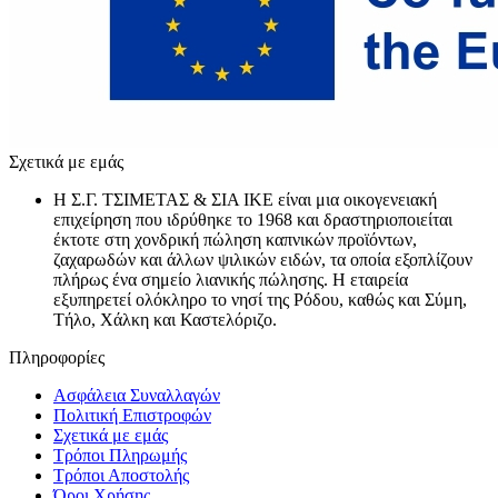
Σχετικά με εμάς
Η Σ.Γ. ΤΣΙΜΕΤΑΣ & ΣΙΑ ΙΚΕ είναι μια οικογενειακή
επιχείρηση που ιδρύθηκε το 1968 και δραστηριοποιείται
έκτοτε στη χονδρική πώληση καπνικών προϊόντων,
ζαχαρωδών και άλλων ψιλικών ειδών, τα οποία εξοπλίζουν
πλήρως ένα σημείο λιανικής πώλησης. Η εταιρεία
εξυπηρετεί ολόκληρο το νησί της Ρόδου, καθώς και Σύμη,
Τήλο, Χάλκη και Καστελόριζο.
Πληροφορίες
Ασφάλεια Συναλλαγών
Πολιτική Επιστροφών
Σχετικά με εμάς
Τρόποι Πληρωμής
Τρόποι Αποστολής
Όροι Χρήσης