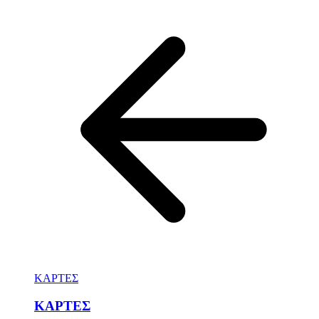
ΚΑΡΤΕΣ
ΚΑΡΤΕΣ