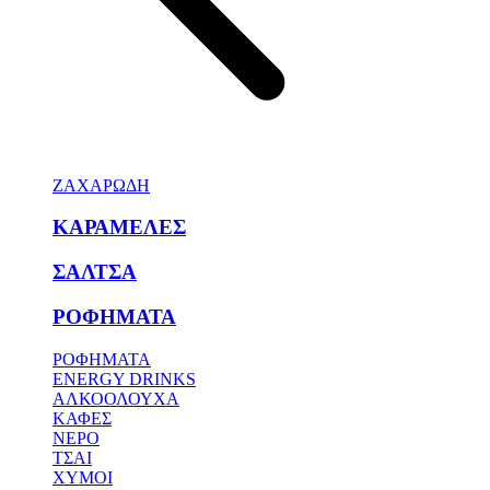
ΖΑΧΑΡΩΔΗ
ΚΑΡΑΜΕΛΕΣ
ΣΑΛΤΣΑ
ΡΟΦΗΜΑΤΑ
ΡΟΦΗΜΑΤΑ
ENERGY DRINKS
ΑΛΚΟΟΛΟΥΧΑ
ΚΑΦΕΣ
ΝΕΡΟ
ΤΣΑΙ
ΧΥΜΟΙ