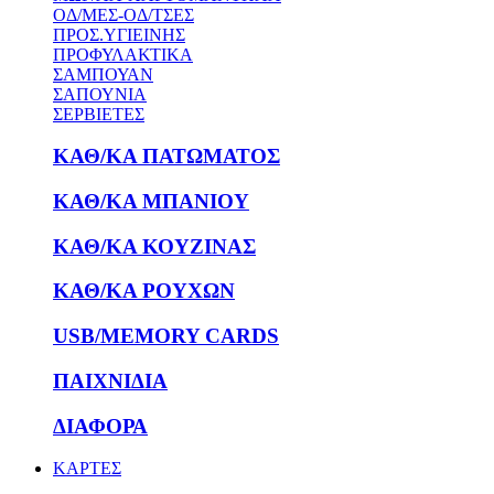
ΟΔ/ΜΕΣ-ΟΔ/ΤΣΕΣ
ΠΡΟΣ.ΥΓΙΕΙΝΗΣ
ΠΡΟΦΥΛΑΚΤΙΚΑ
ΣΑΜΠΟΥΑΝ
ΣΑΠΟΥΝΙΑ
ΣΕΡΒΙΕΤΕΣ
ΚΑΘ/ΚΑ ΠΑΤΩΜΑΤΟΣ
ΚΑΘ/ΚΑ ΜΠΑΝΙΟΥ
ΚΑΘ/ΚΑ ΚΟΥΖΙΝΑΣ
ΚΑΘ/ΚΑ ΡΟΥΧΩΝ
USB/MEMORY CARDS
ΠΑΙΧΝΙΔΙΑ
ΔΙΑΦΟΡΑ
ΚΑΡΤΕΣ