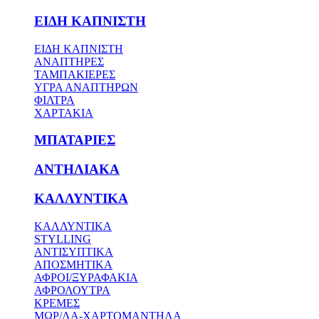
ΕΙΔΗ ΚΑΠΝΙΣΤΗ
ΕΙΔΗ ΚΑΠΝΙΣΤΗ
ΑΝΑΠΤΗΡΕΣ
ΤΑΜΠΑΚΙΕΡΕΣ
ΥΓΡΑ ΑΝΑΠΤΗΡΩΝ
ΦΙΛΤΡΑ
ΧΑΡΤΑΚΙΑ
ΜΠΑΤΑΡΙΕΣ
ΑΝΤΗΛΙΑΚΑ
ΚΑΛΛΥΝΤΙΚΑ
ΚΑΛΛΥΝΤΙΚΑ
STYLLING
ΑΝΤΙΣΥΠΤΙΚΑ
ΑΠΟΣΜΗΤΙΚΑ
ΑΦΡΟΙ/ΞΥΡΑΦΑΚΙΑ
ΑΦΡΟΛΟΥΤΡΑ
ΚΡΕΜΕΣ
ΜΩΡ/ΛΑ-ΧΑΡΤΟΜΑΝΤΗΛΑ