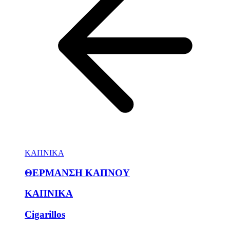
ΚΑΠΝΙΚΑ
ΘΕΡΜΑΝΣΗ ΚΑΠΝΟΥ
ΚΑΠΝΙΚΑ
Cigarillos