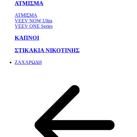
ΑΤΜΙΣΜΑ
ΑΤΜΙΣΜΑ
VEEV NOW Ultra
VEEV ONE Series
ΚΑΠΝΟΙ
ΣΤΙΚΑΚΙΑ ΝΙΚΟΤΙΝΗΣ
ΖΑΧΑΡΩΔΗ