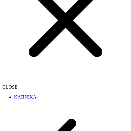
CLOSE
ΚΑΠΝΙΚΑ