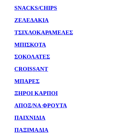
SNACKS/CHIPS
ΖΕΛΕΔΑΚΙΑ
ΤΣΙΧΛΟΚΑΡΑΜΕΛΕΣ
ΜΠΙΣΚΟΤΑ
ΣΟΚΟΛΑΤΕΣ
CROISSANT
ΜΠΑΡΕΣ
ΞΗΡΟΙ ΚΑΡΠΟΙ
ΑΠΟΞ/ΝΑ ΦΡΟΥΤΑ
ΠΑΙΧΝΙΔΙΑ
ΠΑΞΙΜΑΔΙΑ