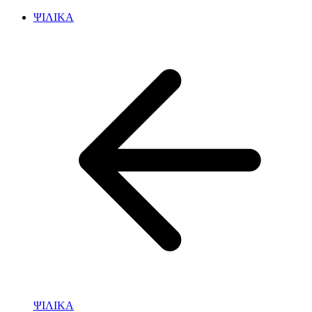
ΨΙΛΙΚΑ
ΨΙΛΙΚΑ