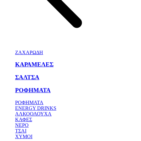
ΖΑΧΑΡΩΔΗ
ΚΑΡΑΜΕΛΕΣ
ΣΑΛΤΣΑ
ΡΟΦΗΜΑΤΑ
ΡΟΦΗΜΑΤΑ
ENERGY DRINKS
ΑΛΚΟΟΛΟΥΧΑ
ΚΑΦΕΣ
ΝΕΡΟ
ΤΣΑΙ
ΧΥΜΟΙ