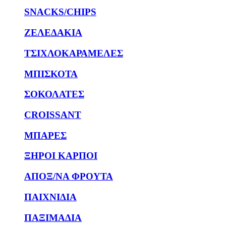
SNACKS/CHIPS
ΖΕΛΕΔΑΚΙΑ
ΤΣΙΧΛΟΚΑΡΑΜΕΛΕΣ
ΜΠΙΣΚΟΤΑ
ΣΟΚΟΛΑΤΕΣ
CROISSANT
ΜΠΑΡΕΣ
ΞΗΡΟΙ ΚΑΡΠΟΙ
ΑΠΟΞ/ΝΑ ΦΡΟΥΤΑ
ΠΑΙΧΝΙΔΙΑ
ΠΑΞΙΜΑΔΙΑ