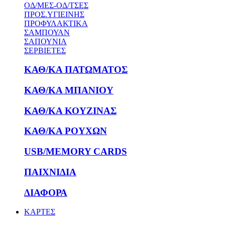
ΟΔ/ΜΕΣ-ΟΔ/ΤΣΕΣ
ΠΡΟΣ.ΥΓΙΕΙΝΗΣ
ΠΡΟΦΥΛΑΚΤΙΚΑ
ΣΑΜΠΟΥΑΝ
ΣΑΠΟΥΝΙΑ
ΣΕΡΒΙΕΤΕΣ
ΚΑΘ/ΚΑ ΠΑΤΩΜΑΤΟΣ
ΚΑΘ/ΚΑ ΜΠΑΝΙΟΥ
ΚΑΘ/ΚΑ ΚΟΥΖΙΝΑΣ
ΚΑΘ/ΚΑ ΡΟΥΧΩΝ
USB/MEMORY CARDS
ΠΑΙΧΝΙΔΙΑ
ΔΙΑΦΟΡΑ
ΚΑΡΤΕΣ