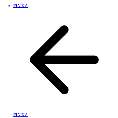
ΨΙΛΙΚΑ
ΨΙΛΙΚΑ