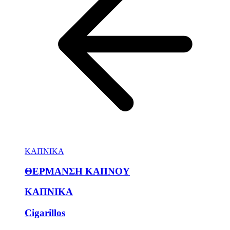
ΚΑΠΝΙΚΑ
ΘΕΡΜΑΝΣΗ ΚΑΠΝΟΥ
ΚΑΠΝΙΚΑ
Cigarillos