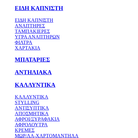
ΕΙΔΗ ΚΑΠΝΙΣΤΗ
ΕΙΔΗ ΚΑΠΝΙΣΤΗ
ΑΝΑΠΤΗΡΕΣ
ΤΑΜΠΑΚΙΕΡΕΣ
ΥΓΡΑ ΑΝΑΠΤΗΡΩΝ
ΦΙΛΤΡΑ
ΧΑΡΤΑΚΙΑ
ΜΠΑΤΑΡΙΕΣ
ΑΝΤΗΛΙΑΚΑ
ΚΑΛΛΥΝΤΙΚΑ
ΚΑΛΛΥΝΤΙΚΑ
STYLLING
ΑΝΤΙΣΥΠΤΙΚΑ
ΑΠΟΣΜΗΤΙΚΑ
ΑΦΡΟΙ/ΞΥΡΑΦΑΚΙΑ
ΑΦΡΟΛΟΥΤΡΑ
ΚΡΕΜΕΣ
ΜΩΡ/ΛΑ-ΧΑΡΤΟΜΑΝΤΗΛΑ