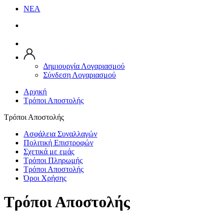
ΝΕΑ
Δημιουργία Λογαριασμού
Σύνδεση Λογαριασμού
Αρχική
Τρόποι Αποστολής
Τρόποι Αποστολής
Ασφάλεια Συναλλαγών
Πολιτική Επιστροφών
Σχετικά με εμάς
Τρόποι Πληρωμής
Τρόποι Αποστολής
Όροι Χρήσης
Τρόποι Αποστολής