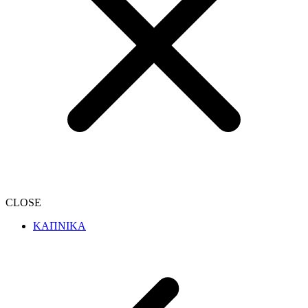
CLOSE
ΚΑΠΝΙΚΑ