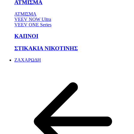
ΑΤΜΙΣΜΑ
ΑΤΜΙΣΜΑ
VEEV NOW Ultra
VEEV ONE Series
ΚΑΠΝΟΙ
ΣΤΙΚΑΚΙΑ ΝΙΚΟΤΙΝΗΣ
ΖΑΧΑΡΩΔΗ