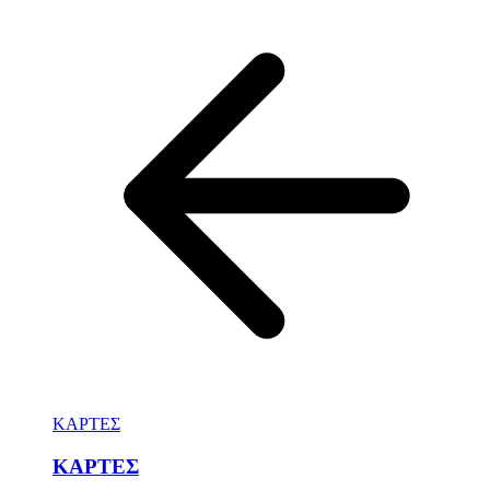
ΚΑΡΤΕΣ
ΚΑΡΤΕΣ