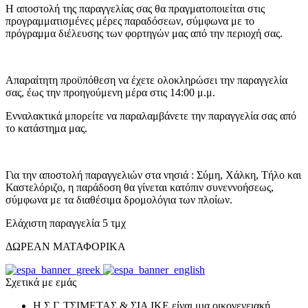
Η αποστολή της παραγγελίας σας θα πραγματοποιείται στις
προγραμματισμένες μέρες παραδόσεων, σύμφωνα με το
πρόγραμμα διέλευσης των φορτηγών μας από την περιοχή σας.
Απαραίτητη προϋπόθεση να έχετε ολοκληρώσει την παραγγελία
σας, έως την προηγούμενη μέρα στις 14:00 μ.μ.
Ενναλακτικά μπορείτε να παραλαμβάνετε την παραγγελία σας από
το κατάστημα μας.
Για την αποστολή παραγγελιών στα νησιά : Σύμη, Χάλκη, Τήλο και
Καστελόριζο, η παράδοση θα γίνεται κατόπιν συνεννοήσεως,
σύμφωνα με τα διαθέσιμα δρομολόγια των πλοίων.
Ελάχιστη παραγγελία 5 τμχ
ΔΩΡΕΑΝ ΜΑΤΑΦΟΡΙΚΑ
Σχετικά με εμάς
Η Σ.Γ. ΤΣΙΜΕΤΑΣ & ΣΙΑ ΙΚΕ είναι μια οικογενειακή