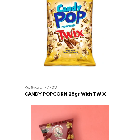
Κωδικός:
77703
CANDY POPCORN 28gr With TWIX