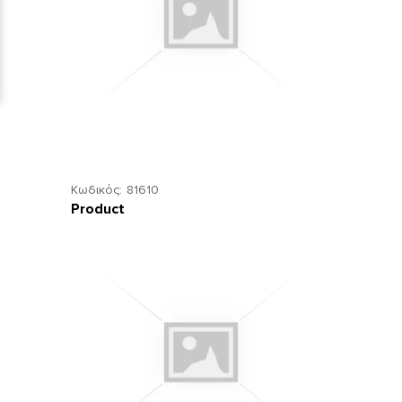
Κωδικός:
81610
Product