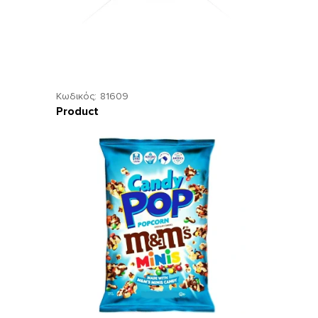
Κωδικός:
81609
Product