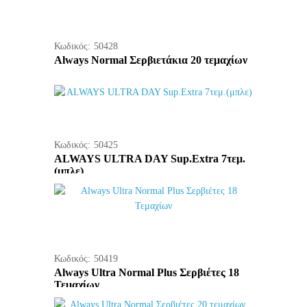
Κωδικός:
50428
Always Normal Σερβιετάκια 20 τεμαχίων
Κωδικός:
50425
ALWAYS ULTRA DAY Sup.Extra 7τεμ.
(μπλε)
Κωδικός:
50419
Always Ultra Normal Plus Σερβιέτες 18
Τεμαχίων