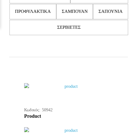
ΠΡΟΦΥΛΑΚΤΙΚΑ
ΣΑΜΠΟΥΑΝ
ΣΑΠΟΥΝΙΑ
ΣΕΡΒΙΕΤΕΣ
Κωδικός:
50942
Product