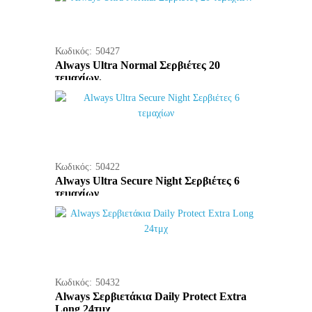
Κωδικός:
50427
Always Ultra Normal Σερβιέτες 20
τεμαχίων.
Κωδικός:
50422
Always Ultra Secure Night Σερβιέτες 6
τεμαχίων
Κωδικός:
50432
Always Σερβιετάκια Daily Protect Extra
Long 24τμχ