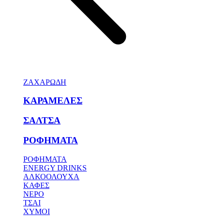
ΖΑΧΑΡΩΔΗ
ΚΑΡΑΜΕΛΕΣ
ΣΑΛΤΣΑ
ΡΟΦΗΜΑΤΑ
ΡΟΦΗΜΑΤΑ
ENERGY DRINKS
ΑΛΚΟΟΛΟΥΧΑ
ΚΑΦΕΣ
ΝΕΡΟ
ΤΣΑΙ
ΧΥΜΟΙ