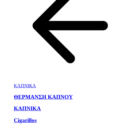
ΚΑΠΝΙΚΑ
ΘΕΡΜΑΝΣΗ ΚΑΠΝΟΥ
ΚΑΠΝΙΚΑ
Cigarillos