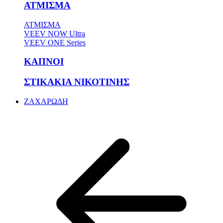
ΑΤΜΙΣΜΑ
ΑΤΜΙΣΜΑ
VEEV NOW Ultra
VEEV ONE Series
ΚΑΠΝΟΙ
ΣΤΙΚΑΚΙΑ ΝΙΚΟΤΙΝΗΣ
ΖΑΧΑΡΩΔΗ