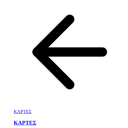
ΚΑΡΤΕΣ
ΚΑΡΤΕΣ