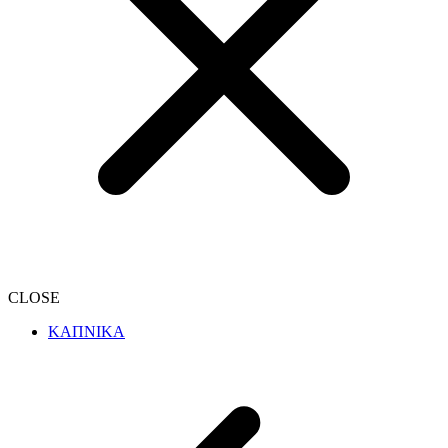
CLOSE
ΚΑΠΝΙΚΑ