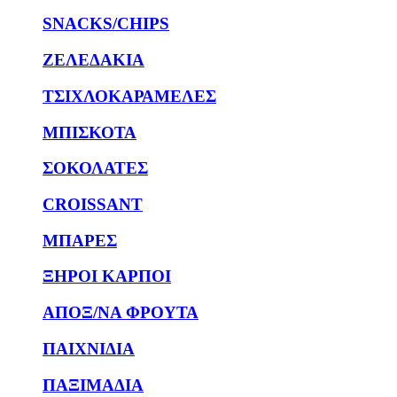
SNACKS/CHIPS
ΖΕΛΕΔΑΚΙΑ
ΤΣΙΧΛΟΚΑΡΑΜΕΛΕΣ
ΜΠΙΣΚΟΤΑ
ΣΟΚΟΛΑΤΕΣ
CROISSANT
ΜΠΑΡΕΣ
ΞΗΡΟΙ ΚΑΡΠΟΙ
ΑΠΟΞ/ΝΑ ΦΡΟΥΤΑ
ΠΑΙΧΝΙΔΙΑ
ΠΑΞΙΜΑΔΙΑ