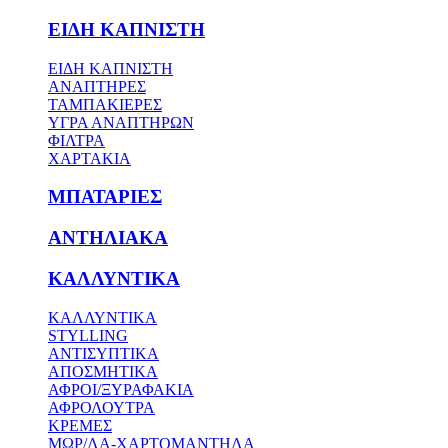
ΕΙΔΗ ΚΑΠΝΙΣΤΗ
ΕΙΔΗ ΚΑΠΝΙΣΤΗ
ΑΝΑΠΤΗΡΕΣ
ΤΑΜΠΑΚΙΕΡΕΣ
ΥΓΡΑ ΑΝΑΠΤΗΡΩΝ
ΦΙΛΤΡΑ
ΧΑΡΤΑΚΙΑ
ΜΠΑΤΑΡΙΕΣ
ΑΝΤΗΛΙΑΚΑ
ΚΑΛΛΥΝΤΙΚΑ
ΚΑΛΛΥΝΤΙΚΑ
STYLLING
ΑΝΤΙΣΥΠΤΙΚΑ
ΑΠΟΣΜΗΤΙΚΑ
ΑΦΡΟΙ/ΞΥΡΑΦΑΚΙΑ
ΑΦΡΟΛΟΥΤΡΑ
ΚΡΕΜΕΣ
ΜΩΡ/ΛΑ-ΧΑΡΤΟΜΑΝΤΗΛΑ