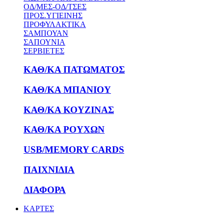
ΟΔ/ΜΕΣ-ΟΔ/ΤΣΕΣ
ΠΡΟΣ.ΥΓΙΕΙΝΗΣ
ΠΡΟΦΥΛΑΚΤΙΚΑ
ΣΑΜΠΟΥΑΝ
ΣΑΠΟΥΝΙΑ
ΣΕΡΒΙΕΤΕΣ
ΚΑΘ/ΚΑ ΠΑΤΩΜΑΤΟΣ
ΚΑΘ/ΚΑ ΜΠΑΝΙΟΥ
ΚΑΘ/ΚΑ ΚΟΥΖΙΝΑΣ
ΚΑΘ/ΚΑ ΡΟΥΧΩΝ
USB/MEMORY CARDS
ΠΑΙΧΝΙΔΙΑ
ΔΙΑΦΟΡΑ
ΚΑΡΤΕΣ