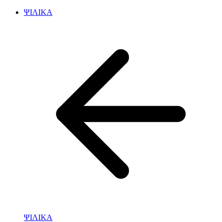
ΨΙΛΙΚΑ
ΨΙΛΙΚΑ