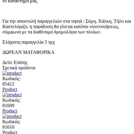
το κατάστημα μας.
Για την αποστολή παραγγελιών στα νησιά : Σύμη, Χάλκη, Τήλο και
Καστελόριζο, η παράδοση θα γίνεται κατόπιν συνεννοήσεως,
σύμφωνα με τα διαθέσιμα δρομολόγια των πλοίων.
Ελάχιστη παραγγελία 5 τμχ
ΔΩΡΕΑΝ ΜΑΤΑΦΟΡΙΚΑ
Δείτε Επίσης
Σχετικά προϊόντα
Κωδικός:
85412
Product
Κωδικός:
81609
Product
Κωδικός:
81610
Product